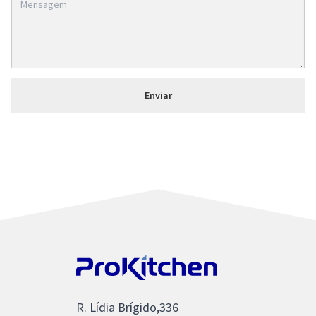
R. Lídia Brígido,336