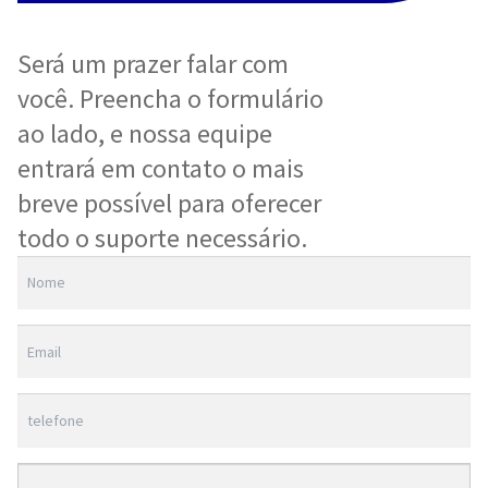
Será um prazer falar com
você. Preencha o formulário
ao lado, e nossa equipe
entrará em contato o mais
breve possível para oferecer
todo o suporte necessário.