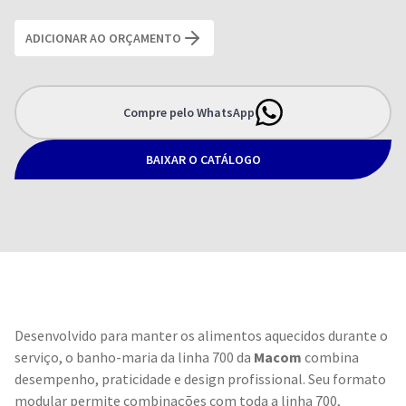
ADICIONAR AO ORÇAMENTO
Compre pelo WhatsApp
BAIXAR O CATÁLOGO
Desenvolvido para manter os alimentos aquecidos durante o
serviço, o banho-maria da linha 700 da
Macom
combina
desempenho, praticidade e design profissional. Seu formato
modular permite combinações com toda a linha 700,