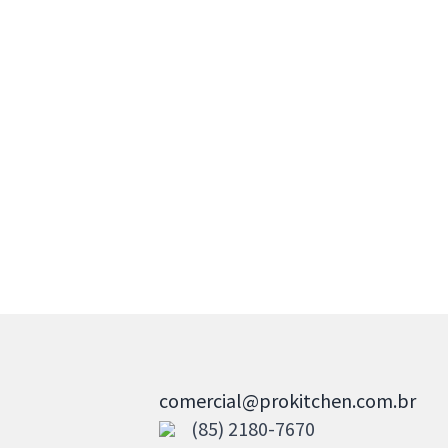
comercial@prokitchen.com.br
(85) 2180-7670