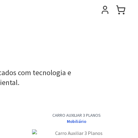
cados com tecnologia e
ental.
CARRO AUXILIAR 3 PLANOS
Mobiliário