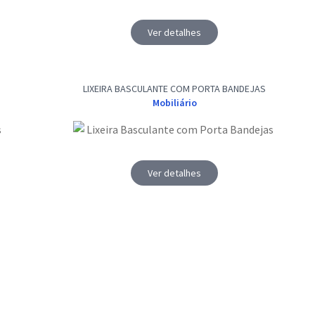
Ver detalhes
LIXEIRA BASCULANTE COM PORTA BANDEJAS
Mobiliário
Ver detalhes