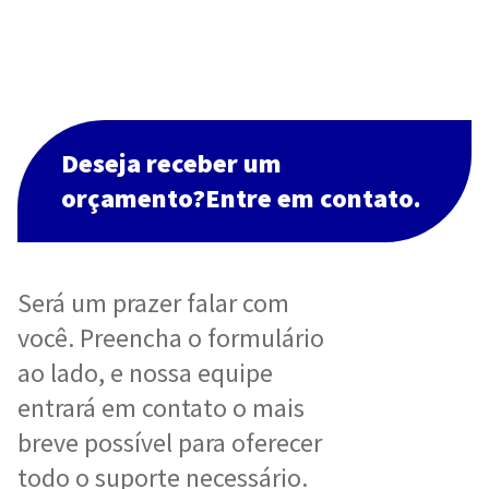
Deseja receber um
orçamento?Entre em contato.
Será um prazer falar com
você. Preencha o formulário
ao lado, e nossa equipe
entrará em contato o mais
breve possível para oferecer
todo o suporte necessário.