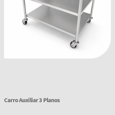
Carro Auxiliar 3 Planos