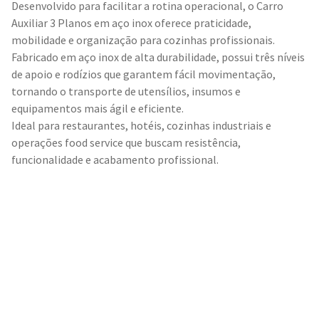
Desenvolvido para facilitar a rotina operacional, o Carro
Auxiliar 3 Planos em aço inox oferece praticidade,
mobilidade e organização para cozinhas profissionais.
Fabricado em aço inox de alta durabilidade, possui três níveis
de apoio e rodízios que garantem fácil movimentação,
tornando o transporte de utensílios, insumos e
equipamentos mais ágil e eficiente.
Ideal para restaurantes, hotéis, cozinhas industriais e
operações food service que buscam resistência,
funcionalidade e acabamento profissional.