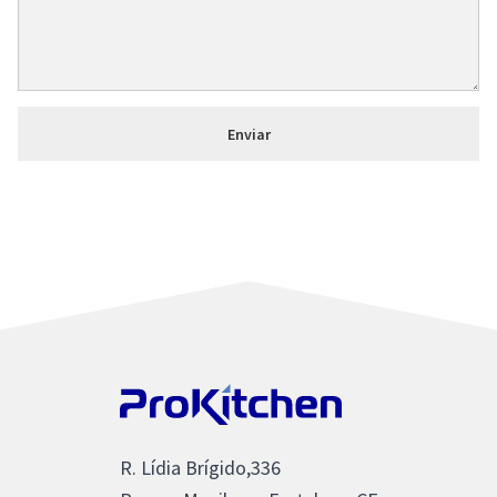
R. Lídia Brígido,336