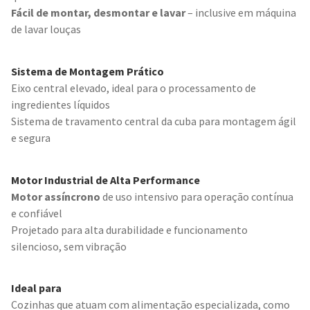
Fácil de montar, desmontar e lavar
– inclusive em máquina
de lavar louças
Sistema de Montagem Prático
Eixo central elevado, ideal para o processamento de
ingredientes líquidos
Sistema de travamento central da cuba para montagem ágil
e segura
Motor Industrial de Alta Performance
Motor assíncrono
de uso intensivo para operação contínua
e confiável
Projetado para alta durabilidade e funcionamento
silencioso, sem vibração
Ideal para
Cozinhas que atuam com alimentação especializada, como