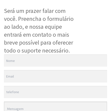
Será um prazer falar com
você. Preencha o formulário
ao lado, e nossa equipe
entrará em contato o mais
breve possível para oferecer
todo o suporte necessário.