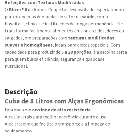
Refeições com Texturas Modificadas
O
Blixer® 8
da Robot-Coupe foi desenvolvido especialmente
para atender às demandas do setor de
saúde
, como
hospitais, clínicas e instituições de longa permanência. Ele
transforma facilmente alimentos crus ou cozidos, doces ou
salgados, em preparações com
texturas modificadas
suaves e homogêneas
, ideais para dietas especiais. Com
capacidade para produzir de
5 a 28 porções
, é a escolha certa
para quem busca eficiência, segurança e qualidade
nutricional.
Descrição
Cuba de 8 Litros com Alças Ergonômicas
Fabricada em
aço inox de alta resistência
Alças laterais para melhor aderência durante o uso
Alça traseira que facilita o transporte e a limpeza do
equipamento