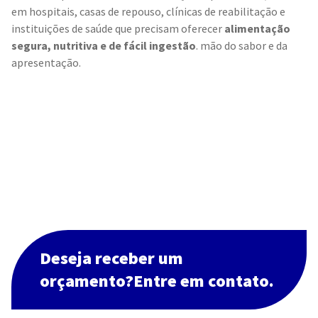
em hospitais, casas de repouso, clínicas de reabilitação e
instituições de saúde que precisam oferecer
alimentação
segura, nutritiva e de fácil ingestão
. mão do sabor e da
apresentação.
Deseja receber um
orçamento?Entre em contato.