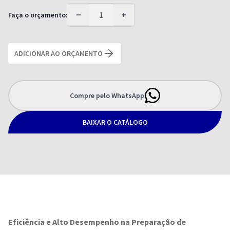
−
+
Faça o orçamento:
ADICIONAR AO ORÇAMENTO
Compre pelo WhatsApp
BAIXAR O CATÁLOGO
Eficiência e Alto Desempenho na Preparação de