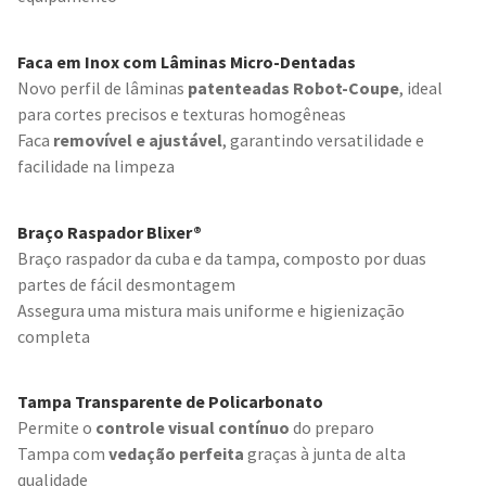
Faca em Inox com Lâminas Micro-Dentadas
Novo perfil de lâminas
patenteadas Robot-Coupe
, ideal
para cortes precisos e texturas homogêneas
Faca
removível e ajustável
, garantindo versatilidade e
facilidade na limpeza
Braço Raspador Blixer®
Braço raspador da cuba e da tampa, composto por duas
partes de fácil desmontagem
Assegura uma mistura mais uniforme e higienização
completa
Tampa Transparente de Policarbonato
Permite o
controle visual contínuo
do preparo
Tampa com
vedação perfeita
graças à junta de alta
qualidade