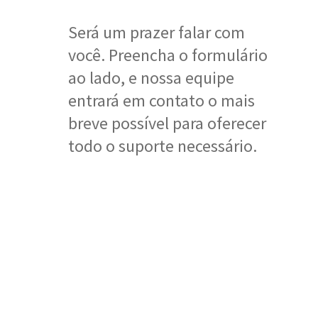
Será um prazer falar com
você. Preencha o formulário
ao lado, e nossa equipe
entrará em contato o mais
breve possível para oferecer
todo o suporte necessário.