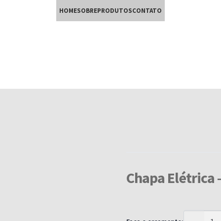
HOME
SOBRE
PRODUTOS
CONTATO
Chapa Elétrica 