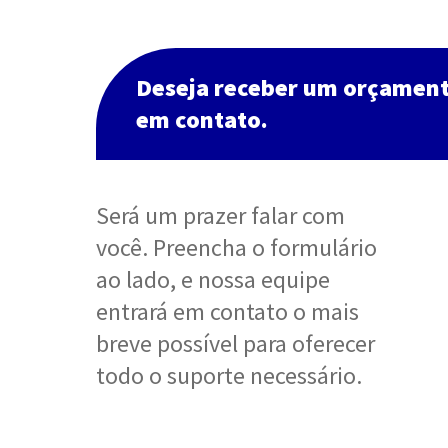
Deseja receber um orçamen
em contato.
Será um prazer falar com
você. Preencha o formulário
ao lado, e nossa equipe
entrará em contato o mais
breve possível para oferecer
todo o suporte necessário.