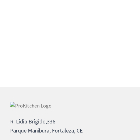
R. Lídia Brígido,336
Parque Manibura, Fortaleza, CE