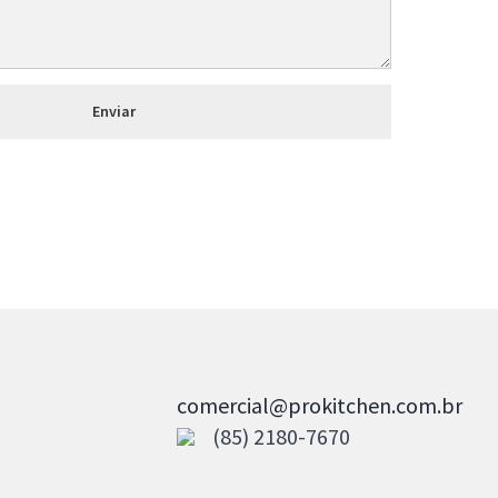
comercial@prokitchen.com.br
(85) 2180-7670