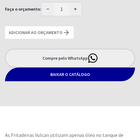
−
+
Faça o orçamento:
ADICIONAR AO ORÇAMENTO
Compre pelo WhatsApp
BAIXAR O CATÁLOGO
As Fritadeiras Vulcan utilizam apenas óleo no tanque de