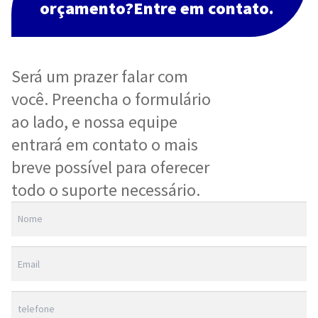
orçamento?Entre em contato.
Será um prazer falar com
você. Preencha o formulário
ao lado, e nossa equipe
entrará em contato o mais
breve possível para oferecer
todo o suporte necessário.