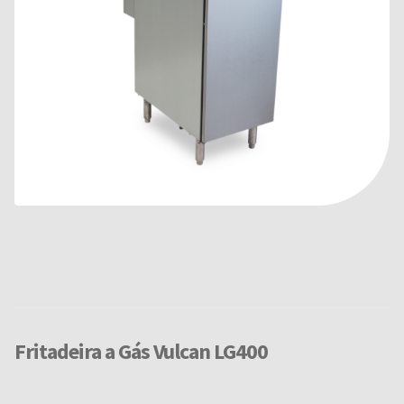
Fritadeira a Gás Vulcan LG400