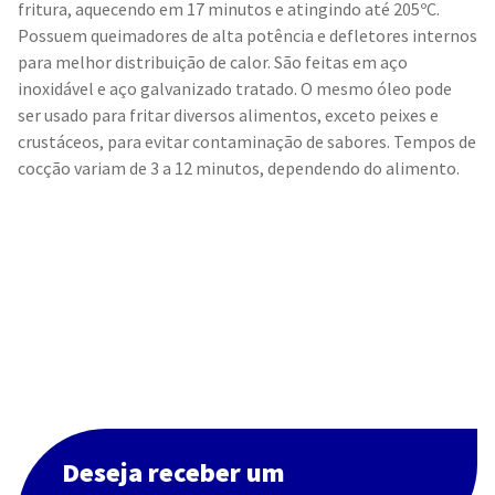
fritura, aquecendo em 17 minutos e atingindo até 205ºC.
Possuem queimadores de alta potência e defletores internos
para melhor distribuição de calor. São feitas em aço
inoxidável e aço galvanizado tratado. O mesmo óleo pode
ser usado para fritar diversos alimentos, exceto peixes e
crustáceos, para evitar contaminação de sabores. Tempos de
cocção variam de 3 a 12 minutos, dependendo do alimento.
Deseja receber um