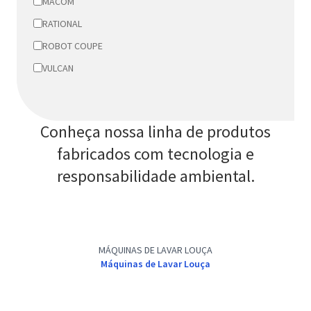
MACOM
RATIONAL
ROBOT COUPE
VULCAN
Conheça nossa linha de produtos
fabricados com tecnologia e
responsabilidade ambiental.
MÁQUINAS DE LAVAR LOUÇA
Máquinas de Lavar Louça