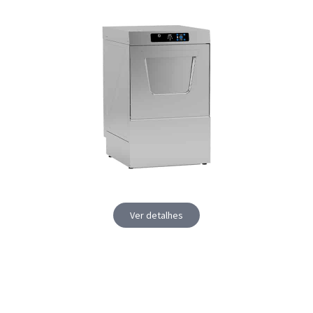
Ver detalhes