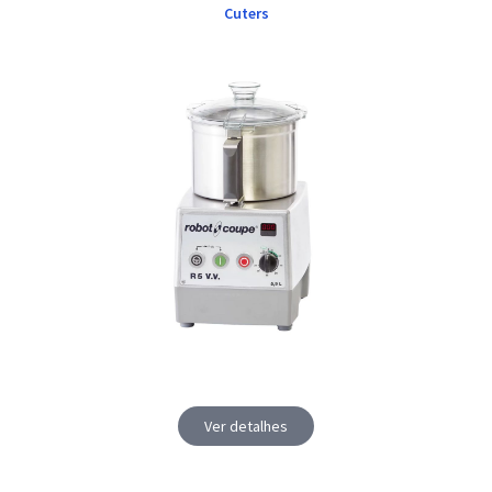
Cuters
Ver detalhes