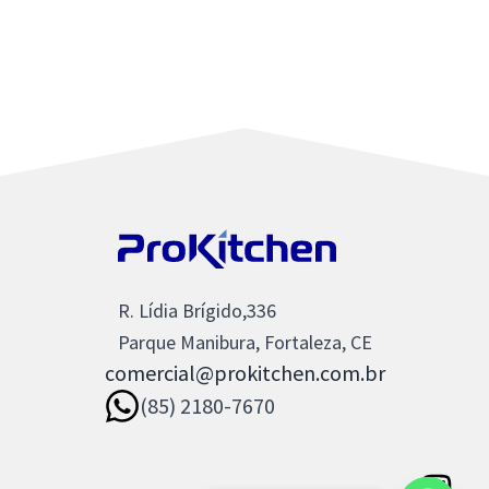
R. Lídia Brígido,336
Parque Manibura, Fortaleza, CE
comercial@prokitchen.com.br
(85) 2180-7670