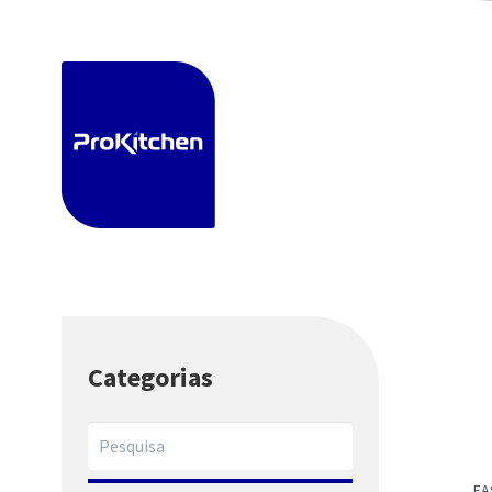
PRODUTOS
Categorias
EA